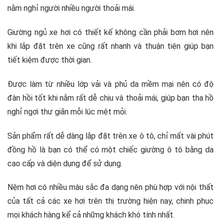
nằm nghỉ người nhiều người thoải mái.
Giường ngủ xe hơi có thiết kế không cần phải bơm hơi nên
khi lắp đặt trên xe cũng rất nhanh và thuận tiện giúp bạn
tiết kiệm được thời gian.
Được làm từ nhiều lớp vải và phủ da mềm mại nên có độ
đàn hồi tốt khi nằm rất dễ chịu và thoải mái, giúp bạn tha hồ
nghỉ ngơi thư giãn mỗi lúc mệt mỏi.
Sản phẩm rất dễ dàng lắp đặt trên xe ô tô, chỉ mất vài phút
đồng hồ là bạn có thể có một chiếc giường ô tô bằng da
cao cấp và diện dụng để sử dụng.
Nệm hơi có nhiều màu sắc đa dạng nên phù hợp với nội thất
của tất cả các xe hơi trên thị trường hiện nay, chinh phục
mọi khách hàng kể cả những khách khó tính nhất.