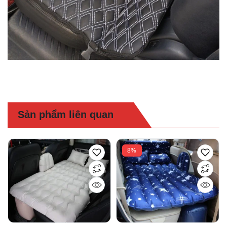
Sản phẩm liên quan
8%