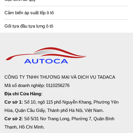
Cảm biến áp suất lốp ô tô
Gối tựa đầu tựa lưng ô tô
CÔNG TY TNHH THƯƠNG MẠI VÀ DỊCH VỤ TADACA
Mã số doanh nghiệp: 0110256276
Địa chỉ Cửa Hàng:
Cơ sở 1:
Số 10, ngõ 115 phố Nguyễn Khang, Phường Yên
Hòa, Quận Cầu Giấy, Thành phố Hà Nội, Việt Nam.
Cơ sở 2:
Số 5/31 Nơ Trang Long, Phường 7, Quận Bình
Thạnh, Hồ Chí Minh.