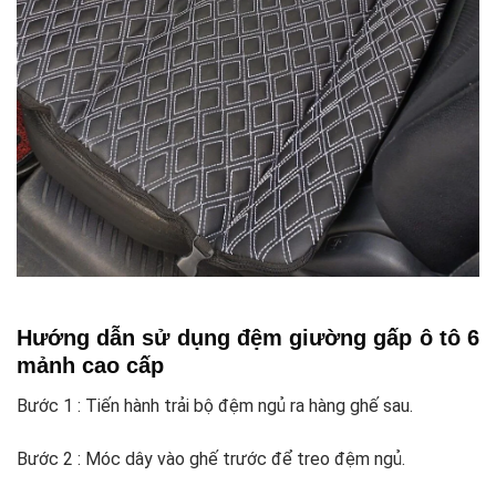
Hướng dẫn sử dụng đệm giường gấp ô tô 6
mảnh cao cấp
Bước 1 : Tiến hành trải bộ đệm ngủ ra hàng ghế sau.
Bước 2 : Móc dây vào ghế trước để treo đệm ngủ.