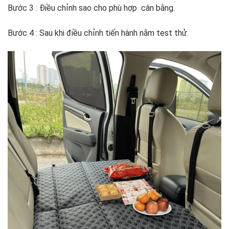
Bước 3 : Điều chỉnh sao cho phù hợp cân bằng.
Bước 4 : Sau khi điều chỉnh tiến hành nằm test thử.