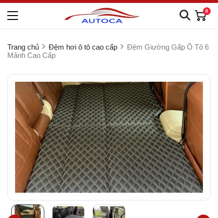
0
Trang chủ
Đệm hơi ô tô cao cấp
Đệm Giường Gấp Ô Tô 6
Mảnh Cao Cấp