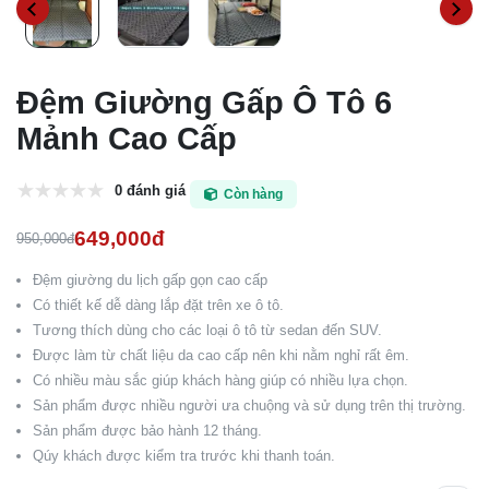
Đệm Giường Gấp Ô Tô 6
Mảnh Cao Cấp
0 đánh giá
Còn hàng
649,000đ
950,000đ
Đệm giường du lịch gấp gọn cao cấp
Có thiết kế dễ dàng lắp đặt trên xe ô tô.
Tương thích dùng cho các loại ô tô từ sedan đến SUV.
Được làm từ chất liệu da cao cấp nên khi nằm nghỉ rất êm.
Có nhiều màu sắc giúp khách hàng giúp có nhiều lựa chọn.
Sản phẩm được nhiều người ưa chuộng và sử dụng trên thị trường.
Sản phẩm được bảo hành 12 tháng.
Qúy khách được kiểm tra trước khi thanh toán.