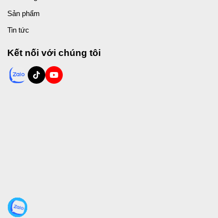
Sản phẩm
Tin tức
Kết nối với chúng tôi