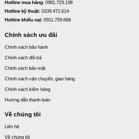
Hotline mua hàng
: 0981.729.198
Hotline kỹ thuật:
0339.472.614
Hotline khiếu nại:
0911.759.668
Chính sách ưu đãi
Chính sách bảo hành
Chính sách đổi trả
Chinh sách bảo mật
Chính sách vận chuyển, giao hàng
Chính sách kiểm hàng
Hướng dẫn thanh toán
Về chúng tôi
Liên hệ
Về chúng tôi