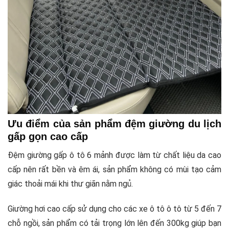
Ưu điểm của sản phẩm đệm giường du lịch
gấp gọn cao cấp
Đệm giường gấp ô tô 6 mảnh được làm từ chất liệu da cao
cấp nên rất bền và êm ái, sản phẩm không có mùi tạo cảm
giác thoải mái khi thư giãn nằm ngủ.
Giường hơi cao cấp sử dụng cho các xe ô tô ô tô từ 5 đến 7
chỗ ngồi, sản phẩm có tải trọng lớn lên đến 300kg giúp bạn