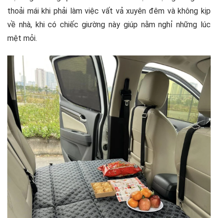
thoải mái khi phải làm việc vất vả xuyên đêm và không kịp
về nhà, khi có chiếc giường này giúp nằm nghỉ những lúc
mệt mỏi.