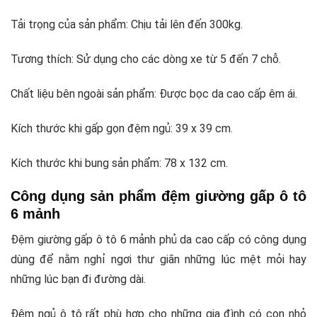
Tải trọng của sản phẩm: Chịu tải lên đến 300kg.
Tương thích: Sử dụng cho các dòng xe từ 5 đến 7 chỗ.
Chất liệu bên ngoài sản phẩm: Được bọc da cao cấp êm ái.
Kích thước khi gấp gọn đệm ngủ: 39 x 39 cm.
Kích thước khi bung sản phẩm: 78 x 132 cm.
Công dụng sản phẩm đệm giường gấp ô tô
6 mảnh
Đệm giường gấp ô tô 6 mảnh phủ da cao cấp có công dụng
dùng để nằm nghỉ ngơi thư giãn những lúc mệt mỏi hay
những lúc bạn đi đường dài.
Đệm ngủ ô tô rất phù hợp cho những gia đình có con nhỏ