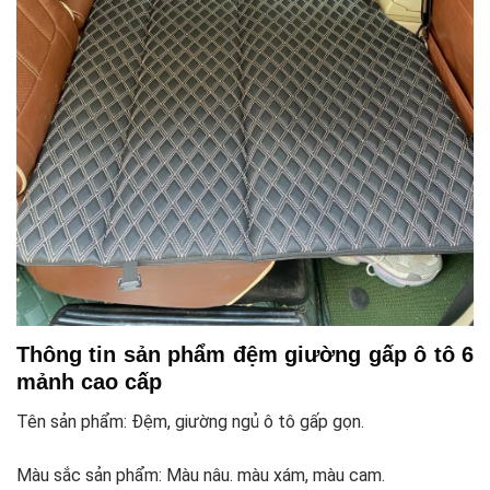
Thông tin sản phẩm đệm giường gấp ô tô 6
mảnh cao cấp
Tên sản phẩm: Đệm, giường ngủ ô tô gấp gọn.
Màu sắc sản phẩm: Màu nâu. màu xám, màu cam.