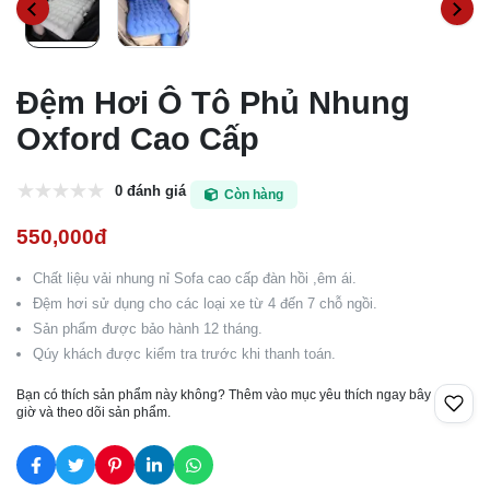
Đệm Hơi Ô Tô Phủ Nhung
Oxford Cao Cấp
0 đánh giá
Còn hàng
550,000đ
Chất liệu vải nhung nỉ Sofa cao cấp đàn hồi ,êm ái.
Đệm hơi sử dụng cho các loại xe từ 4 đến 7 chỗ ngồi.
Sản phẩm được bảo hành 12 tháng.
Qúy khách được kiểm tra trước khi thanh toán.
Bạn có thích sản phẩm này không? Thêm vào mục yêu thích ngay bây
giờ và theo dõi sản phẩm.