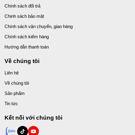
Chính sách đổi trả
Chinh sách bảo mật
Chính sách vận chuyển, giao hàng
Chính sách kiểm hàng
Hướng dẫn thanh toán
Về chúng tôi
Liên hệ
Về chúng tôi
Sản phẩm
Tin tức
Kết nối với chúng tôi