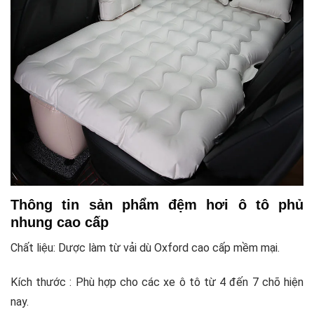
Thông tin sản phẩm đệm hơi ô tô phủ
nhung cao cấp
Chất liệu: Dược làm từ vải dù Oxford cao cấp mềm mại.
Kích thước : Phù hợp cho các xe ô tô từ 4 đến 7 chõ hiện
nay.