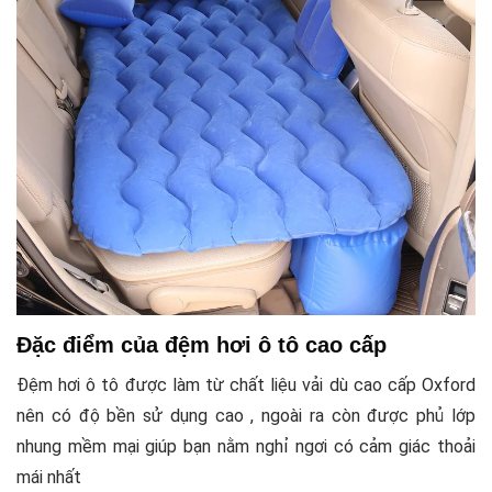
Đặc điểm của đệm hơi ô tô cao cấp
Đệm hơi ô tô được làm từ chất liệu vải dù cao cấp Oxford
nên có độ bền sử dụng cao , ngoài ra còn được phủ lớp
nhung mềm mại giúp bạn nằm nghỉ ngơi có cảm giác thoải
mái nhất