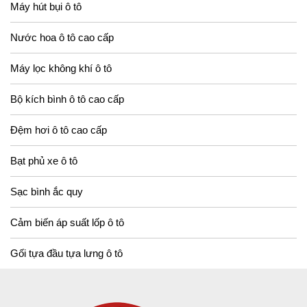
Máy hút bụi ô tô
Nước hoa ô tô cao cấp
Máy lọc không khí ô tô
Bộ kích bình ô tô cao cấp
Đệm hơi ô tô cao cấp
Bạt phủ xe ô tô
Sạc bình ắc quy
Cảm biến áp suất lốp ô tô
Gối tựa đầu tựa lưng ô tô