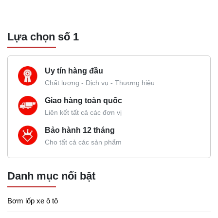
Lựa chọn số 1
Uy tín hàng đầu
Chất lượng - Dịch vụ - Thương hiệu
Giao hàng toàn quốc
Liên kết tất cả các đơn vị
Bảo hành 12 tháng
Cho tất cả các sản phẩm
Danh mục nổi bật
Bơm lốp xe ô tô