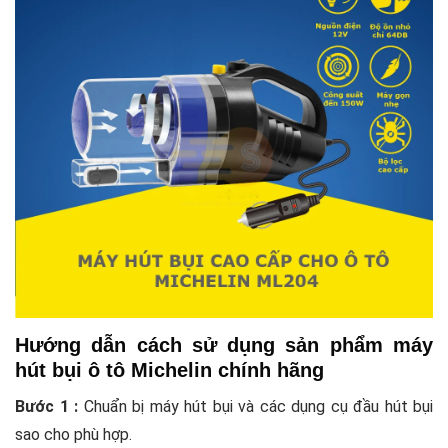
Hướng dẫn cách sử dụng sản phẩm máy
hút bụi ô tô Michelin chính hãng
Bước 1 :
Chuẩn bị máy hút bụi và các dụng cụ đầu hút bụi
sao cho phù hợp.