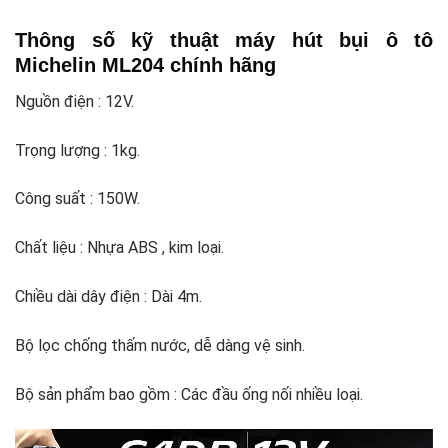
Thông số kỹ thuật máy hút bụi ô tô
Michelin ML204 chính hãng
Nguồn điện : 12V.
Trọng lượng : 1kg.
Công suất : 150W.
Chất liệu : Nhựa ABS , kim loại.
Chiều dài dây điện : Dài 4m.
Bộ lọc chống thấm nước, dễ dàng vệ sinh.
Bộ sản phẩm bao gồm : Các đầu ống nối nhiều loại.