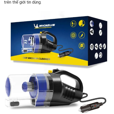
trên thế giới tin dùng.