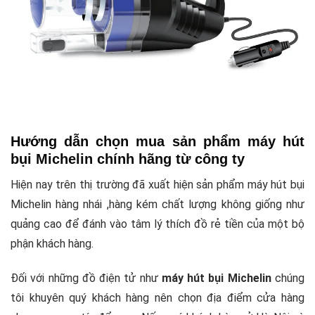
Hướng dẫn chọn mua sản phẩm máy hút
bụi Michelin chính hãng từ công ty
Hiện nay trên thị trường đã xuất hiện sản phẩm máy hút bụi
Michelin hàng nhái ,hàng kém chất lượng không giống như
quảng cao để đánh vào tâm lý thích đồ rẻ tiền của một bộ
phận khách hàng.
Đối với những đồ điện tử như
máy hút bụi Michelin
chúng
tôi khuyên quý khách hàng nên chọn địa điểm cửa hàng