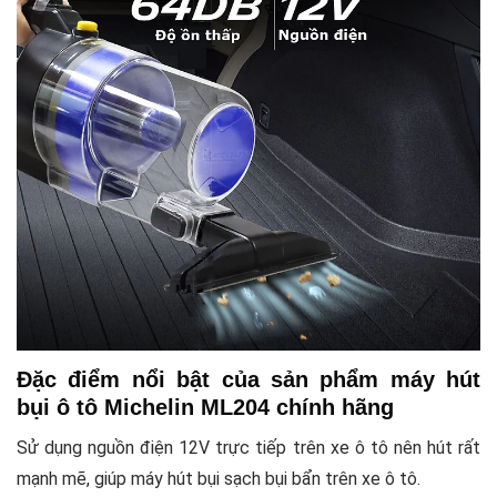
Đặc điểm nổi bật của sản phẩm máy hút
bụi ô tô Michelin ML204 chính hãng
Sử dụng nguồn điện 12V trực tiếp trên xe ô tô nên hút rất
mạnh mẽ, giúp máy hút bụi sạch bụi bẩn trên xe ô tô.