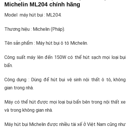
Michelin ML204 chính hãng
Model máy hút bụi : ML204.
Thương hiệu : Michelin (Pháp).
Tên sản phẩm : Máy hút bụi ô tô Michelin.
Công suất máy lên đến 150W có thể hút sạch mọi loại bụi
bẩn.
Công dụng : Dùng để hút bụi vệ sinh nội thất ô tô, không
gian trong nhà.
Máy có thể hút được mọi loại bụi bẩn bên trong nội thất xe
và trong không gian nhà.
Máy hút bụi Michelin được nhiều tài xế ở Việt Nam cũng như