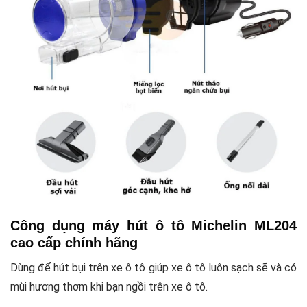
Công dụng máy hút ô tô Michelin ML204
cao cấp chính hãng
Dùng để hút bụi trên xe ô tô giúp xe ô tô luôn sạch sẽ và có
mùi hương thơm khi bạn ngồi trên xe ô tô.