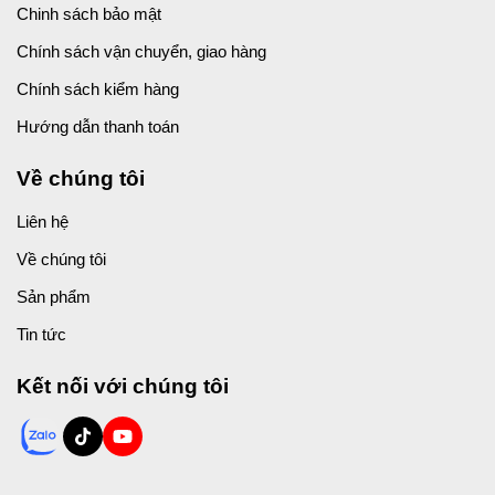
Chinh sách bảo mật
Chính sách vận chuyển, giao hàng
Chính sách kiểm hàng
Hướng dẫn thanh toán
Về chúng tôi
Liên hệ
Về chúng tôi
Sản phẩm
Tin tức
Kết nối với chúng tôi