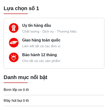
Lựa chọn số 1
Uy tín hàng đầu
Chất lượng - Dịch vụ - Thương hiệu
Giao hàng toàn quốc
Liên kết tất cả các đơn vị
Bảo hành 12 tháng
Cho tất cả các sản phẩm
Danh mục nổi bật
Bơm lốp xe ô tô
Máy hút bụi ô tô