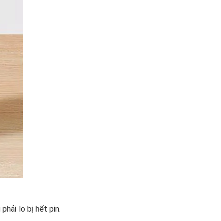
hải lo bị hết pin.