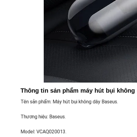
Thông tin sản phẩm máy hút bụi không
Tên sản phẩm: Máy hút bụi không dây Baseus.
Thương hiệu: Baseus.
Model: VCAQ020013.