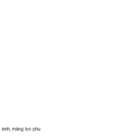
 sinh, màng lọc phụ.