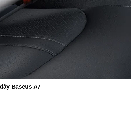
 dây Baseus A7