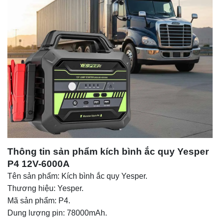
Thông tin sản phẩm kích bình ắc quy Yesper
P4 12V-6000A
Tên sản phẩm: Kích bình ắc quy Yesper.
Thương hiệu: Yesper.
Mã sản phẩm: P4.
Dung lượng pin: 78000mAh.