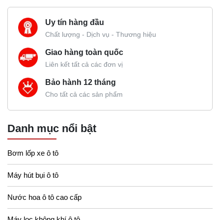
Uy tín hàng đầu
Chất lượng - Dịch vụ - Thương hiệu
Giao hàng toàn quốc
Liên kết tất cả các đơn vị
Bảo hành 12 tháng
Cho tất cả các sản phẩm
Danh mục nổi bật
Bơm lốp xe ô tô
Máy hút bụi ô tô
Nước hoa ô tô cao cấp
Máy lọc không khí ô tô