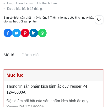
Được kiểm tra trước khi thanh toán
Được bảo hành 12 tháng.
Bạn có thích sản phẩm này không? Thêm vào mục yêu thích ngay bây
giờ và theo dõi sản phẩm.
Mô tả
Đánh giá
Mục lục
Thông tin sản phẩm kích bình ắc quy Yesper P4
12V-6000A
Đặc điểm nổi bật của sản phẩm kích bình ắc quy
Yesper P4 12V-6000A