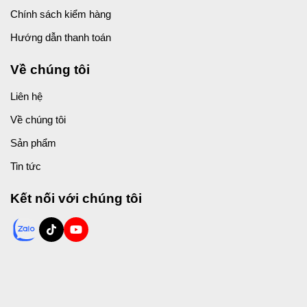
Chính sách kiểm hàng
Hướng dẫn thanh toán
Về chúng tôi
Liên hệ
Về chúng tôi
Sản phẩm
Tin tức
Kết nối với chúng tôi