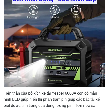
Trên thân của bộ kích xe tải Yesper 6000A còn có màn
hình LED giúp hiển thị phần trăm pin giúp các bác tài xế
biết được tình trạng của dung lượng pin. Hơn nữa sản