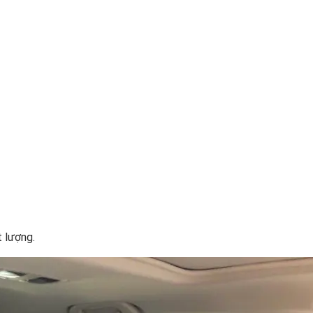
 lượng.