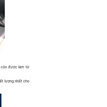
m còn được làm từ
ất lượng nhất cho