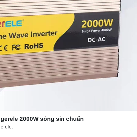
gerele 2000W sóng sin chuẩn
erele.