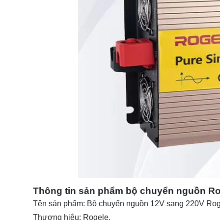
Thông tin sản phẩm bộ chuyển nguồn Ro
Tên sản phẩm: Bộ chuyển nguồn 12V sang 220V Rog
Thương hiệu: Rogele.