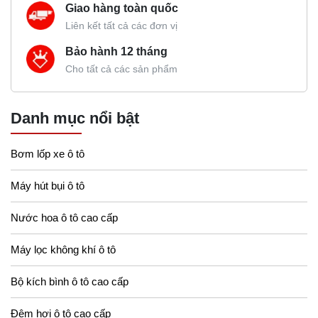
Giao hàng toàn quốc
Liên kết tất cả các đơn vị
Bảo hành 12 tháng
Cho tất cả các sản phẩm
Danh mục nổi bật
Bơm lốp xe ô tô
Máy hút bụi ô tô
Nước hoa ô tô cao cấp
Máy lọc không khí ô tô
Bộ kích bình ô tô cao cấp
Đệm hơi ô tô cao cấp