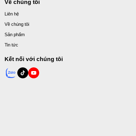
Về chúng tôi
Liên hệ
Về chúng tôi
Sản phẩm
Tin tức
Kết nối với chúng tôi