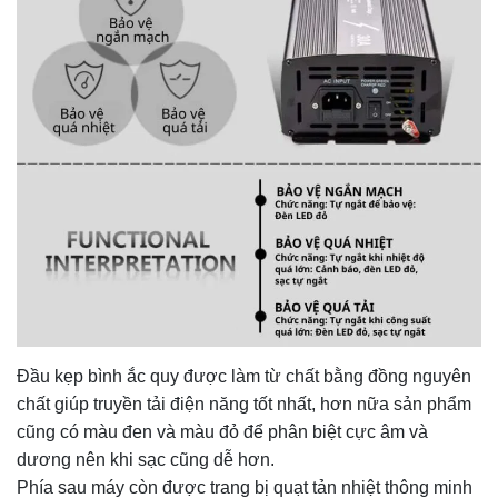
Đầu kẹp bình ắc quy được làm từ chất bằng đồng nguyên
chất giúp truyền tải điện năng tốt nhất, hơn nữa sản phẩm
cũng có màu đen và màu đỏ để phân biệt cực âm và
dương nên khi sạc cũng dễ hơn.
Phía sau máy còn được trang bị quạt tản nhiệt thông minh