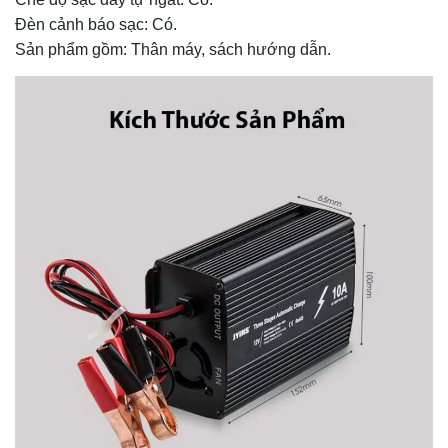
Đèn cảnh báo sạc: Có.
Sản phẩm gồm: Thân máy, sách hướng dẫn.