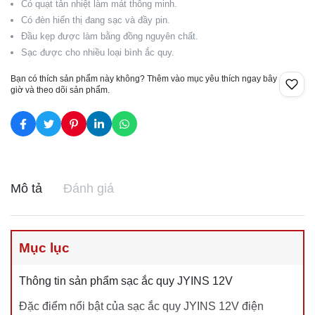
Có quạt tản nhiệt làm mát thông minh.
Có đèn hiển thị đang sạc và đầy pin.
Đầu kẹp được làm bằng đồng nguyên chất.
Sạc được cho nhiều loại bình ắc quy.
Bạn có thích sản phẩm này không? Thêm vào mục yêu thích ngay bây
giờ và theo dõi sản phẩm.
Mô tả
Đánh giá
Mục lục
Thông tin sản phẩm sạc ắc quy JYINS 12V
Đặc điểm nổi bật của sạc ắc quy JYINS 12V điện