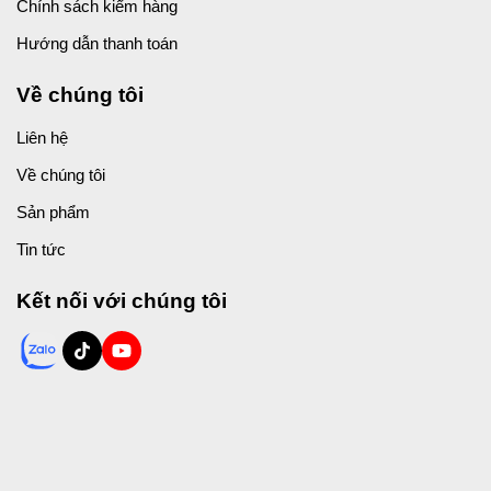
Chính sách kiểm hàng
Hướng dẫn thanh toán
Về chúng tôi
Liên hệ
Về chúng tôi
Sản phẩm
Tin tức
Kết nối với chúng tôi