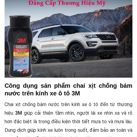
Công dụng sản phẩm chai xịt chống bám
nước trên kính xe ô tô 3M
Chai xịt chống bám nước trên kính xe ô tô đến từ thương
hiệu
3M
giúp cải thiện tầm nhìn, người lái xe nhìn xa và rõ
hơn đặc biệt là trong điều kiện thời tiết mưa to và mưa lâu.
Dung dịch giúp kính xe luôn trong suốt, đảm bảo an toàn và