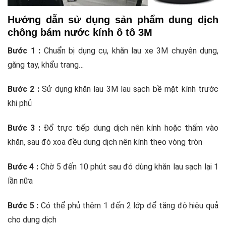
Hướng dẫn sử dụng sản phẩm dung dịch
chông bám nước kính ô tô 3M
Bước 1 :
Chuẩn bị dụng cụ, khăn lau xe 3M chuyên dụng,
găng tay, khẩu trang…
Bước 2 :
Sử dụng khăn lau 3M lau sạch bề mặt kính trước
khi phủ
Bước 3 :
Đổ trực tiếp dung dịch nên kính hoặc thấm vào
khăn, sau đó xoa đều dung dịch nên kính theo vòng tròn
Bước 4 :
Chờ 5 đến 10 phút sau đó dùng khăn lau sạch lại 1
lần nữa
Bước 5 :
Có thể phủ thêm 1 đến 2 lớp để tăng độ hiệu quả
cho dung dịch