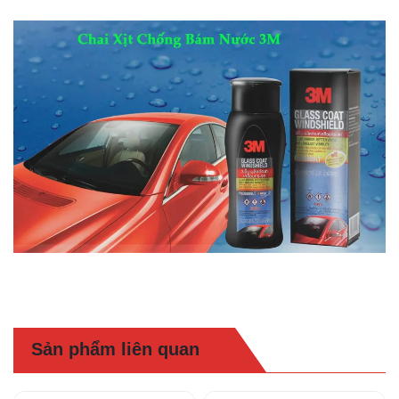
Sản phẩm liên quan