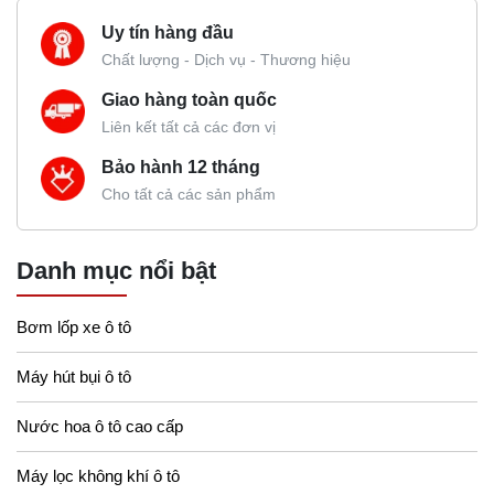
Uy tín hàng đầu
Chất lượng - Dịch vụ - Thương hiệu
Giao hàng toàn quốc
Liên kết tất cả các đơn vị
Bảo hành 12 tháng
Cho tất cả các sản phẩm
Danh mục nổi bật
Bơm lốp xe ô tô
Máy hút bụi ô tô
Nước hoa ô tô cao cấp
Máy lọc không khí ô tô