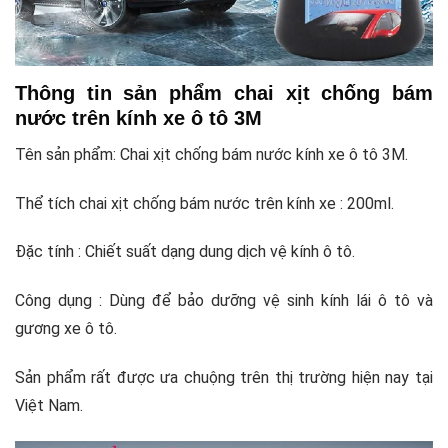
Thông tin sản phẩm chai xịt chống bám
nước trên kính xe ô tô 3M
Tên sản phẩm: Chai xịt chống bám nước kính xe ô tô 3M.
Thể tích chai xịt chống bám nước trên kính xe : 200ml.
Đặc tính : Chiết suất dạng dung dịch vệ kính ô tô.
Công dụng : Dùng để bảo dưỡng vệ sinh kính lái ô tô và
gương xe ô tô.
Sản phẩm rất được ưa chuộng trên thị trường hiện nay tại
Việt Nam.