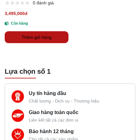
0 đánh giá
3,495,000đ
Còn hàng
Thêm giỏ hàng
Lựa chọn số 1
Uy tín hàng đầu
Chất lượng - Dịch vụ - Thương hiệu
Giao hàng toàn quốc
Liên kết tất cả các đơn vị
Bảo hành 12 tháng
Cho tất cả các sản phẩm