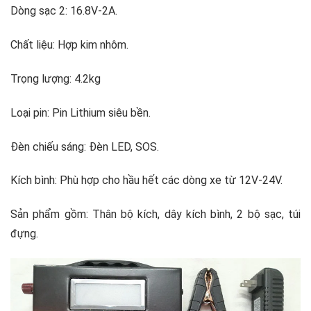
Dòng sạc 2: 16.8V-2A.
Chất liệu: Hợp kim nhôm.
Trọng lượng: 4.2kg
Loại pin: Pin Lithium siêu bền.
Đèn chiếu sáng: Đèn LED, SOS.
Kích bình: Phù hợp cho hầu hết các dòng xe từ 12V-24V.
Sản phẩm gồm: Thân bộ kích, dây kích bình, 2 bộ sạc, túi
đựng.