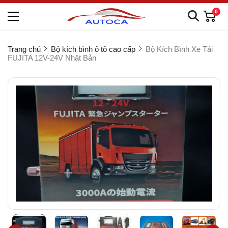
0
Trang chủ
Bộ kích bình ô tô cao cấp
Bộ Kích Bình Xe Tải
FUJITA 12V-24V Nhật Bản