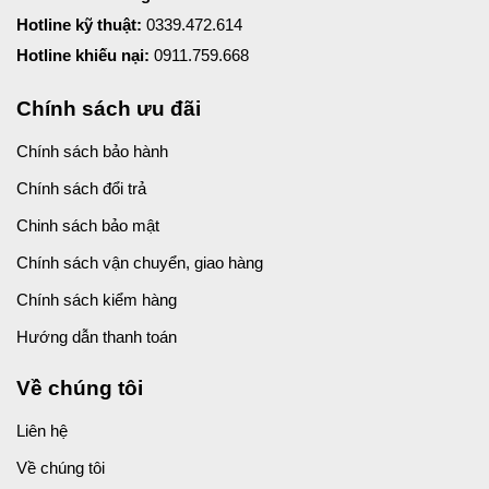
Hotline kỹ thuật:
0339.472.614
Hotline khiếu nại:
0911.759.668
Chính sách ưu đãi
Chính sách bảo hành
Chính sách đổi trả
Chinh sách bảo mật
Chính sách vận chuyển, giao hàng
Chính sách kiểm hàng
Hướng dẫn thanh toán
Về chúng tôi
Liên hệ
Về chúng tôi