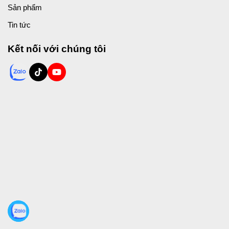
Sản phẩm
Tin tức
Kết nối với chúng tôi