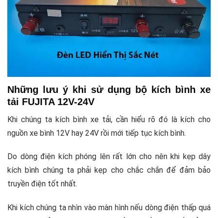
Những lưu ý khi sử dụng bộ kích bình xe
tải FUJITA 12V-24V
Khi chúng ta kích bình xe tải, cần hiểu rõ đó là kích cho
nguồn xe bình 12V hay 24V rồi mới tiếp tục kích bình.
Do dòng điện kích phóng lên rất lớn cho nên khi kẹp dây
kích bình chúng ta phải kẹp cho chắc chắn để đảm bảo
truyền điện tốt nhất.
Khi kích chúng ta nhìn vào màn hình nếu dòng điện thấp quá