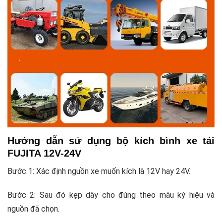
Hướng dẫn sử dụng bộ kích bình xe tải
FUJITA 12V-24V
Bước 1: Xác định nguồn xe muốn kích là 12V hay 24V.
Bước 2: Sau đó kẹp dây cho đúng theo màu ký hiệu và
nguồn đã chọn.