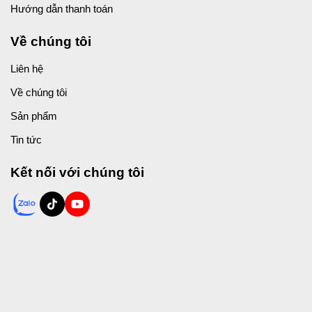
Hướng dẫn thanh toán
Về chúng tôi
Liên hệ
Về chúng tôi
Sản phẩm
Tin tức
Kết nối với chúng tôi