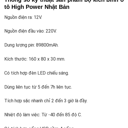
tô High Power Nhật Bản
Nguồn điện ra: 12V.
Nguồn điện đầu vào: 220V.
Dung lượng pin: 89800mAh.
Kích thước: 160 x 80 x 30 mm.
Có tích hợp đèn LED chiếu sáng.
Dùng liên tục từ 5 đến 7h liên tục.
Tích hợp sặc nhanh chỉ 2 đến 3 giờ là đầy.
Nhiệt độ làm việc: Từ -40 đến 85 độ C.