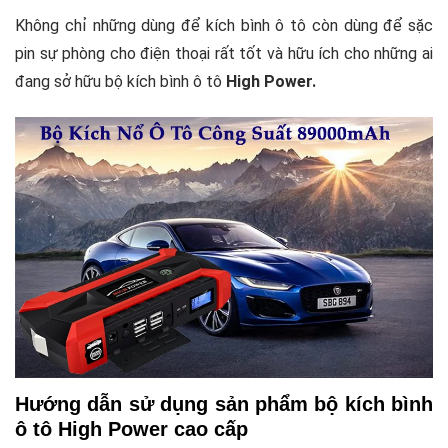
Không chỉ những dùng để kích bình ô tô còn dùng để sặc
pin sự phòng cho điện thoại rất tốt và hữu ích cho những ai
đang sở hữu bộ kích bình ô tô
High Power.
Hướng dẫn sử dụng sản phẩm bộ kích bình
ô tô High Power cao cấp