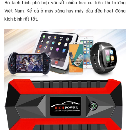
Bộ kích bình phù hợp với rất nhiều loại xe trên thị trường
Việt Nam. Kể cả ở máy xăng hay máy dầu đều hoạt động
kích bình rất tốt.