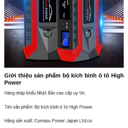
Giới thiệu sản phẩm bộ kích bình ô tô High
Power
Hàng nhập khẩu Nhật Bản cao cấp uy tín.
Tên sản phẩm: Bộ kích bình ô tô High Power.
Hãng sản xuất: Comasu Power Japan Ltd.co