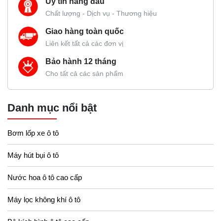
Uy tín hàng đầu
Chất lượng - Dịch vụ - Thương hiệu
Giao hàng toàn quốc
Liên kết tất cả các đơn vị
Bảo hành 12 tháng
Cho tất cả các sản phẩm
Danh mục nổi bật
Bơm lốp xe ô tô
Máy hút bụi ô tô
Nước hoa ô tô cao cấp
Máy lọc không khí ô tô