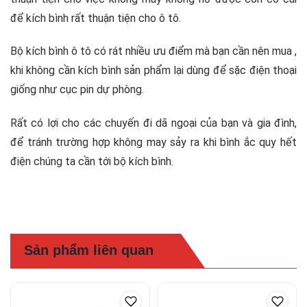
để kích bình rất thuận tiện cho ô tô.
Bộ kích bình ô tô có rát nhiều ưu điểm mà bạn cần nên mua ,
khi không cần kích bình sản phẩm lại dùng để sặc điện thoại
giống như cục pin dự phòng.
Rất có lợi cho các chuyến đi dã ngoại của bạn và gia đình,
để tránh trường hợp không may sảy ra khi bình ắc quy hết
điện chúng ta cần tới bộ kích bình.
Sản phẩm liên quan