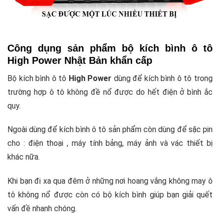
Công dụng sản phẩm bộ kích bình ô tô
High Power Nhật Bản khẩn cấp
Bộ kích bình ô tô
High Power
dùng để kích bình ô tô trong
trường hợp ô tô không đề nổ được do hết điện ở bình ắc
quy.
Ngoài dùng để kích bình ô tô sản phẩm còn dùng để sặc pin
cho : điện thoại , máy tính bảng, máy ảnh và vác thiết bị
khác nữa.
Khi bạn đi xa qua đêm ở những nơi hoang vắng không may ô
tô không nổ được còn có bộ kích bình giúp bạn giải quết
vấn đề nhanh chóng.