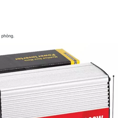
 phòng.