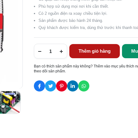
Phù hợp sử dụng mọi nơi khi cần thiết.
Có 2 nguồn điện ra xoay chiều tiện lợi.
Sản phẩm được bảo hành 24 tháng.
Quý khách được kiểm tra, dùng thử trước khi thanh to
Thêm giỏ hàng
Mu
Bạn có thích sản phẩm này không? Thêm vào mục yêu thích n
theo dõi sản phẩm.