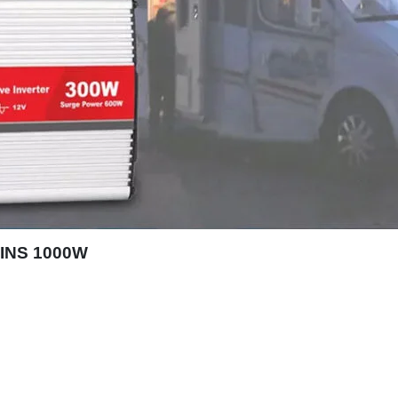
YINS 1000W